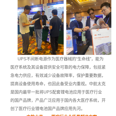
UPS不间断电源作为医疗器械的“生命线”，能为
医疗系统及其设备提供安全可靠的电力保障，包括紧
急电力供应，有效减少设备故障率，保护重要数据，
提高设备使用寿命，也因此备受业内重视。
中航太克
是国内最早一批将
UPS配套锂电池应用于医疗行业
的国产品牌，产品广泛应用于国内各大医疗系统，开
创了医疗行业锂电池国产品牌应用先河。