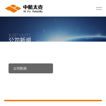
NEWS
公司新闻
首页
>
新闻中心
>
公司新闻
公司新闻