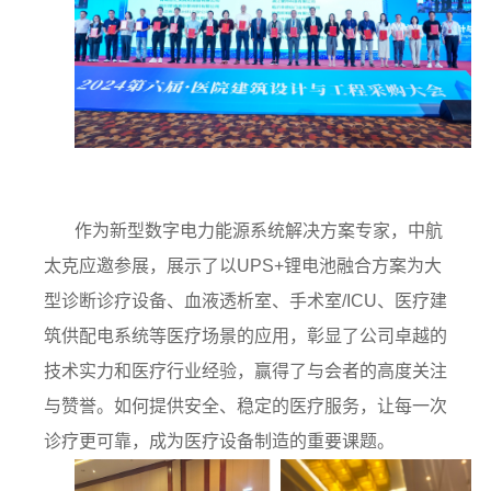
作为新型数字电力能源系统解决方案专家，中航
太克应邀参展，展示了以
UPS+锂电池融合方案为大
型诊断诊疗设备、血液透析室、手术室/ICU、医疗建
筑供配电系统等医疗场景的应用，彰显了公司卓越的
技术实力和医疗行业经验，赢得了与会者的高度关注
与赞誉。如何提供安全、稳定的医疗服务，让每一次
诊疗更可靠，成为医疗设备制造的重要课题。