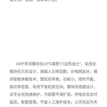
ARP系列模块化UPS堪称“六边形战士”，采用全
模块化冗余设计，高输入功率因数，对电网友好，模
块智能休眠技术，整机效率高，功耗小，绿色节能，
高功率密度，有效节省机房空间。模块热插拔设计，
去专业化快速维护，可按需平滑扩容，供电状态实时
监控，智能管理，节省人工维护成本。公司先后为天