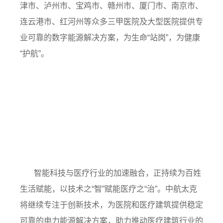
津市、泸州市、宝鸡市、赣州市、厦门市、南京市、
连云港市、红河州等众多三甲医院及大型医院提供专
业可靠的数字能源解决方案，为生命“站岗”，为健康
“护航”。
智能科技与医疗行业的加速融合，正持续为百姓
生活赋能，以技术之
“智”赋能医疗之“治”。中航太克
将继续专注于创新技术，为医院和医疗建筑提供稳定
可靠的电力能源解决方案，助力推动医疗建筑行业的