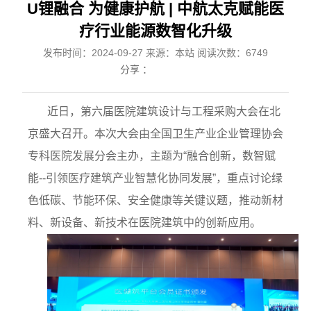
U锂融合 为健康护航 | 中航太克赋能医
疗行业能源数智化升级
发布时间：2024-09-27 来源：本站 阅读次数：6749
分享 ：
近日，第六届医院建筑设计与工程采购大会在北
京盛大召开。本次大会由全国卫生产业企业管理协会
专科医院发展分会主办，主题为
“融合创新，数智赋
能--引领医疗建筑产业智慧化协同发展”，重点讨论绿
色低碳、节能环保、安全健康等关键议题，推动新材
料、新设备、新技术在医院建筑中的创新应用。