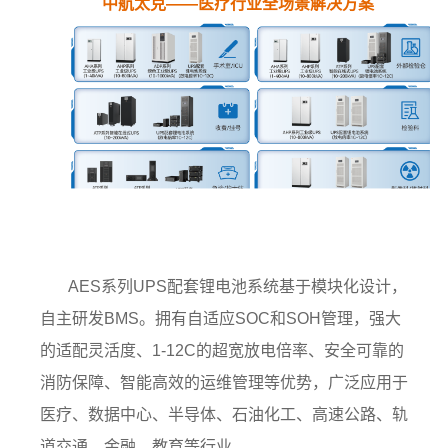
中航太克
——医疗行业全场景解决方案
AES系列UPS配套锂电池系统基于模块化设计，
自主研发BMS。拥有自适应SOC和SOH管理，强大
的适配灵活度、1-12C的超宽放电倍率、安全可靠的
消防保障、智能高效的运维管理等优势，广泛应用于
医疗、数据中心、半导体、石油化工、高速公路、轨
道交通、金融、教育等行业。