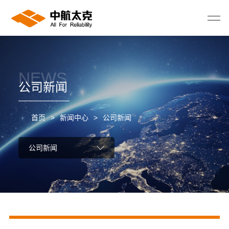
NEWS
公司新闻
首页
>
新闻中心
>
公司新闻
公司新闻