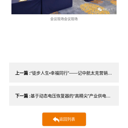
会议现场会议现场
上一篇 :
“徒步人生•幸福同行”——记中航太克营销中心天竺山“绿氧行”徒步挑战赛
下一篇 :
基于动态电压恢复器的“高精尖”产业供电分级治理方案
返回列表