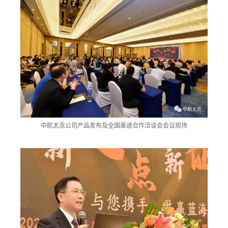
中航太克公司产品发布及全国渠道合作洽谈会会议现场