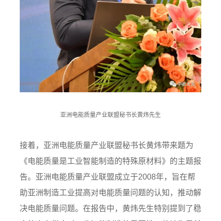
亚洲电能质量产业联盟秘书长黄炜先生
接着，亚洲电能质量产业联盟秘书长黄炜带来题为
《电能质量是工业智能制造的特殊原材料》的主题报
告。亚洲电能质量产业联盟成立于2008年，旨在帮
助亚洲制造工业提高对电能质量问题的认知，推动解
决电能质量问题。在报告中，黄炜先生特别提到了稳