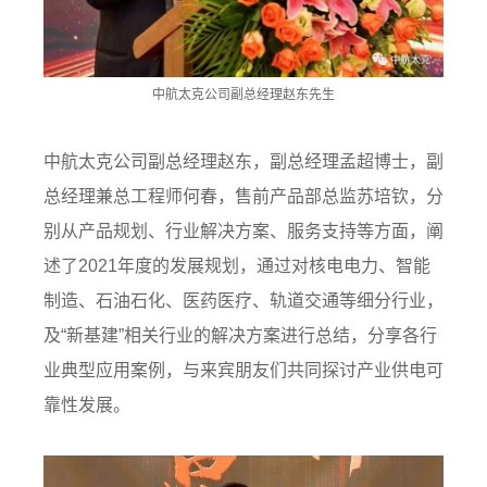
中航太克公司副总经理赵东先生
中航太克公司副总经理赵东，副总经理孟超博士，副
总经理兼总工程师何春，售前产品部总监苏培钦，分
别从产品规划、行业解决方案、服务支持等方面，阐
述了2021年度的发展规划，通过对核电电力、智能
制造、石油石化、医药医疗、轨道交通等细分行业，
及“新基建”相关行业的解决方案进行总结，分享各行
业典型应用案例，与来宾朋友们共同探讨产业供电可
靠性发展。