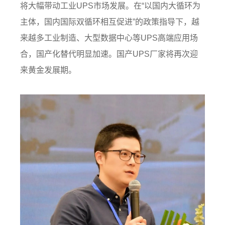
将大幅带动工业UPS市场发展。在“以国内大循环为
主体，国内国际双循环相互促进”的政策指导下，越
来越多工业制造、大型数据中心等UPS高端应用场
合，国产化替代明显加速。国产UPS厂家将再次迎
来黄金发展期。