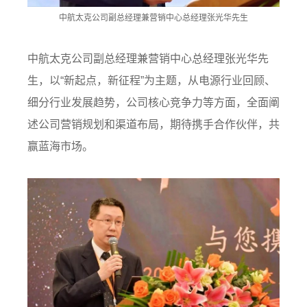
中航太克公司副总经理兼营销中心总经理张光华先生
中航太克公司副总经理兼营销中心总经理张光华先
生，以“新起点，新征程”为主题，从电源行业回顾、
细分行业发展趋势，公司核心竞争力等方面，全面阐
述公司营销规划和渠道布局，期待携手合作伙伴，共
赢蓝海市场。