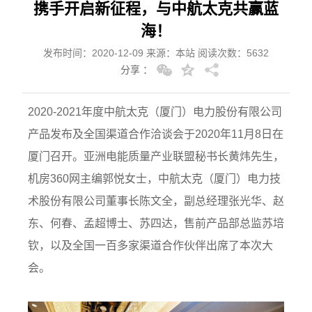
携手开启新征程，与中航太克共赢蓝
海！
发布时间：2020-12-09 来源：本站 阅读次数：5632
分享 ：
2020-2021年度中航太克（厦门）电力股份有限公司
产品发布及全国渠道合作洽谈会于2020年11月8日在
厦门召开。亚洲电能质量产业联盟秘书长黄炜先生，
机房360网主编郭悦女士，中航太克（厦门）电力技
术股份有限公司董事长陈文全，副总经理张光华、赵
东、何春、孟超博士、苏四达，售前产品部总监苏培
钦，以及全国一百多家渠道合作伙伴出席了本次大
会。