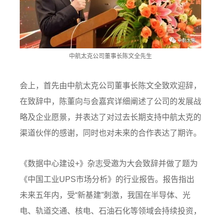
中航太克公司董事长陈文全先生
会上，首先由中航太克公司董事长陈文全致欢迎辞，
在致辞中，陈董向与会嘉宾详细阐述了公司的发展战
略及企业愿景，并表达了对过去长期支持中航太克的
渠道伙伴的感谢，同时也对未来的合作表达了期许。
《数据中心建设+》杂志受邀为大会致辞并做了题为
《中国工业UPS市场分析》的行业报告。报告指出
未来五年内，受“新基建”刺激，我国在半导体、光
电、轨道交通、核电、石油石化等领域会持续投资，