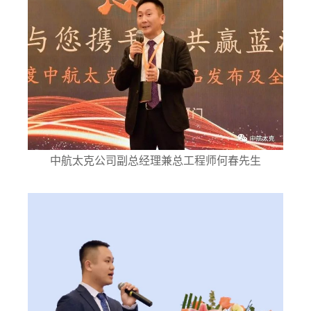
中航太克公司副总经理兼总工程师何春先生