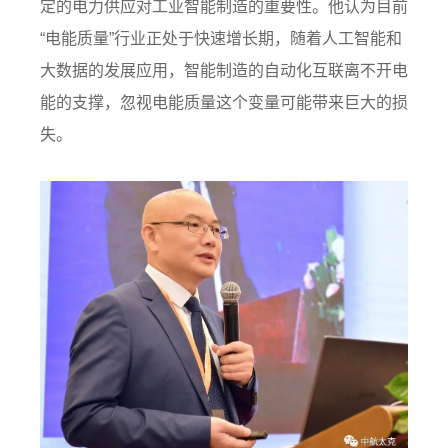
定的电力供应对工业智能制造的重要性。他认为目前
“电能质量”行业正处于快速增长期，随着人工智能和
大数据的发展应用，智能制造的自动化互联离不开电
能的支撑，忽视电能质量这个变量可能带来巨大的损
失。