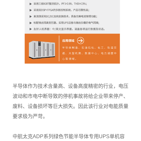
半导体作为技术含量高、设备高度精密的行业，电压
波动和市电中断导致的停机事故将给企业带来停产、
废料、设备损坏等巨大损失。因此该行业对电能质量
要求极为严苛。
中航太克ADP系列绿色节能半导体专用UPS单机容