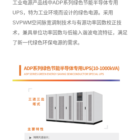
工业电源产品线中ADP系列绿色节能半导体专用
UPS，特为工业环境而设计的绿色电源。采用
SVPWM空间脉宽调制技术与有源功率因数校正技
术，兼具单位功率因数与低输入谐波电流特征，满足
了新一代绿色环保电源的需求。