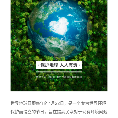
世界地球日即每年的4月22日，是一个专为世界环境
保护而设立的节日，旨在提高民众对于现有环境问题