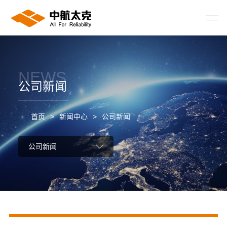
NEWS
公司新闻
首页
>
新闻中心
>
公司新闻
公司新闻