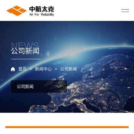
NEWS
公司新闻
首页
>
新闻中心
>
公司新闻
公司新闻