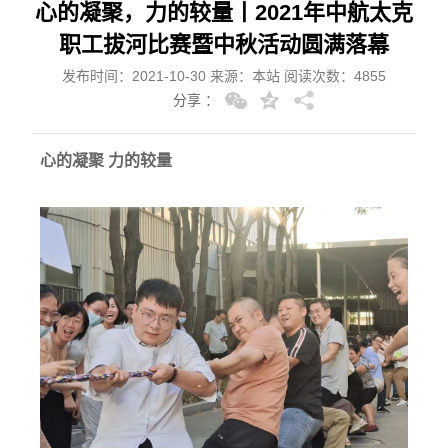
心的凝聚，力的较量丨2021年中航太克
职工拔河比赛暨中秋活动圆满落幕
发布时间：2021-10-30 来源：本站 阅读次数：4855
分享 ：
心的凝聚 力的较量