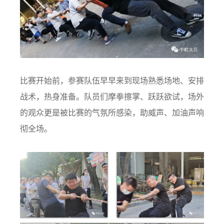
比赛开始前，参赛队伍早早来到现场熟悉场地、安排
战术，热身准备。队员们摩拳擦掌、跃跃欲试，场外
的观众更是被比赛的气氛所感染，助威声、加油声响
彻全场。