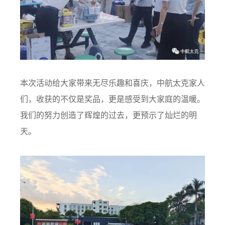
本次活动给大家带来无尽乐趣和喜庆，中航太克家人
们，收获的不仅是奖品，更是感受到大家庭的温暖。
我们的努力创造了辉煌的过去，更预示了灿烂的明
天。