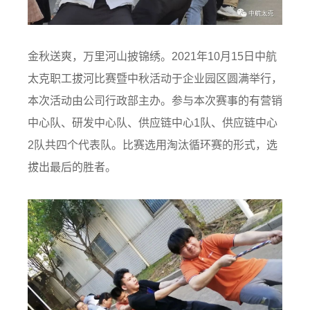
金秋送爽，万里河山披锦绣。2021年10月15日中航
太克职工拔河比赛暨中秋活动于企业园区圆满举行，
本次活动由公司行政部主办。参与本次赛事的有营销
中心队、研发中心队、供应链中心1队、供应链中心
2队共四个代表队。比赛选用淘汰循环赛的形式，选
拔出最后的胜者。