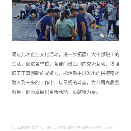
通过此次企业文化活动，进一步拓展广大干部职工的
生活，促进各单位、各部门员工间的交流互动，增强
职工干事创新的凝聚力，把活动中迸发出的拼搏精神
融入到未来的工作中，以昂扬的斗志，为公司高质量
服务、健康发展积蓄新动能、贡献新力量。
1、本推文相关文字、图片以及效果图是对产品/技术所做的示意表