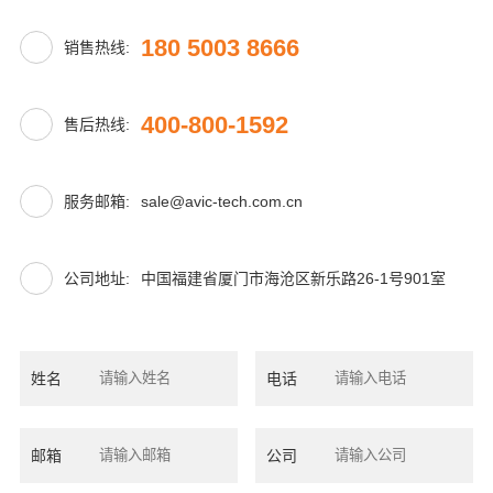
180 5003 8666
销售热线:
400-800-1592
售后热线:
sale@avic-tech.com.cn
服务邮箱:
公司地址:
中国福建省厦门市海沧区新乐路26-1号901室
姓名
电话
邮箱
公司