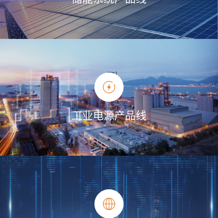
工业电源产品线