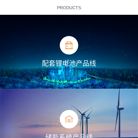
PRODUCTS
配套锂电池产品线
储能系统产品线